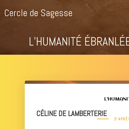
Cercle de Sagesse
L’HUMANITÉ ÉBRANLÉE
L’HUMANI
CÉLINE DE LAMBERTERIE
D’APRÈS