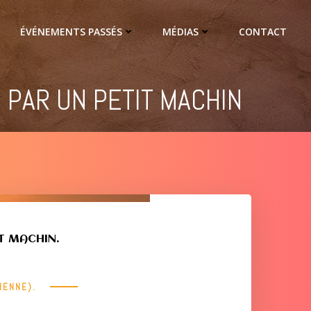
ÉVÉNEMENTS PASSÉS
MÉDIAS
CONTACT
 PAR UN PETIT MACHIN
T MACHIN.
DIENNE).