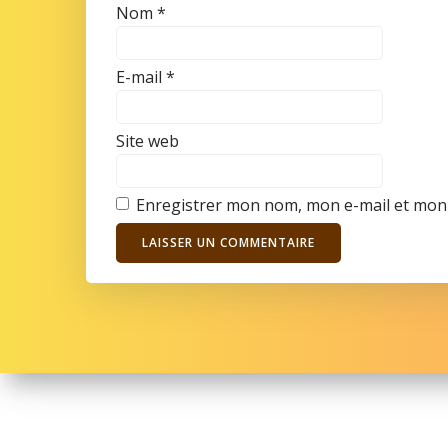
Nom
*
E-mail
*
Site web
Enregistrer mon nom, mon e-mail et mon 