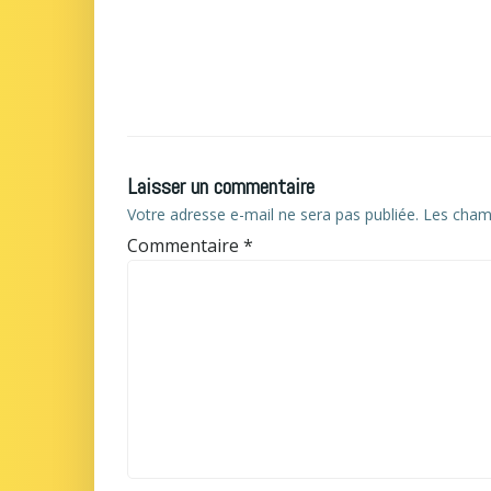
Laisser un commentaire
Votre adresse e-mail ne sera pas publiée.
Les champ
Commentaire
*