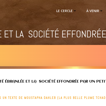
LE CERCLE
À VENIR
 ET LA SOCIÉTÉ EFFONDRÉE
TÉ ÉBRANLÉE ET LA SOCIÉTÉ EFFONDRÉE PAR UN PETI
 UN TEXTE DE MOUSTAPHA DAHLEB (LA PLUS BELLE PLUME TCHA