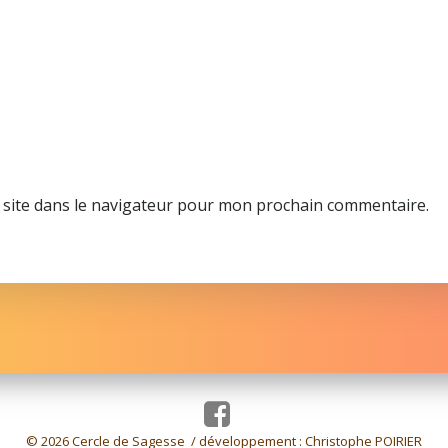
site dans le navigateur pour mon prochain commentaire.
© 2026 Cercle de Sagesse / développement :
Christophe POIRIER