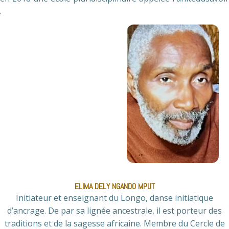
.
ELIMA DELY NGANDO MPUT
Initiateur et enseignant du Longo, danse initiatique
d’ancrage. De par sa lignée ancestrale, il est porteur des
traditions et de la sagesse africaine. Membre du Cercle de