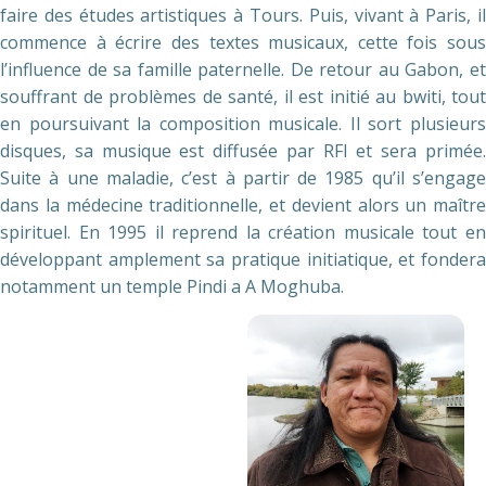
faire des études artistiques à Tours. Puis, vivant à Paris, il
commence à écrire des textes musicaux, cette fois sous
l’influence de sa famille paternelle. De retour au Gabon, et
souffrant de problèmes de santé, il est initié au bwiti, tout
en poursuivant la composition musicale. Il sort plusieurs
disques, sa musique est diffusée par RFI et sera primée.
Suite à une maladie, c’est à partir de 1985 qu’il s’engage
dans la médecine traditionnelle, et devient alors un maître
spirituel. En 1995 il reprend la création musicale tout en
développant amplement sa pratique initiatique, et fondera
notamment un temple Pindi a A Moghuba.