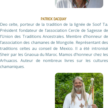
PATRICK DACQUAY
Deo celte, porteur de la tradition de la lignée de Soof Ta.
Président fondateur de l’association Cercle de Sagesse de
l’Union des Traditions Ancestrales. Membre d’honneur de
l’association des chamanes de Mongolie. Représentant des
traditions celtes au conseil de Mexico. Il a été intronisé
Sheir par les Gnaoua du Maroc. Mamos d’honneur chez les
Arhuacos. Auteur de nombreux livres sur les cultures
chamaniques.