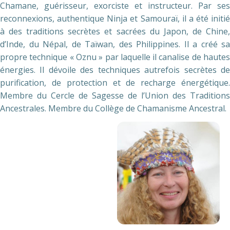
Chamane, guérisseur, exorciste et instructeur. Par ses
reconnexions, authentique Ninja et Samouraï, il a été initié
à des traditions secrètes et sacrées du Japon, de Chine,
d’Inde, du Népal, de Taïwan, des Philippines. Il a créé sa
propre technique « Oznu » par laquelle il canalise de hautes
énergies. Il dévoile des techniques autrefois secrètes de
purification, de protection et de recharge énergétique.
Membre du Cercle de Sagesse de l’Union des Traditions
Ancestrales. Membre du Collège de Chamanisme Ancestral.