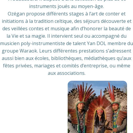
instruments joués au moyen-âge.
Ozégan propose différents stages à l’art de conter et
initiations à la tradition celtique, des séjours découverte et
des veillées contes et musique afin d’honorer la beauté de
la Vie et sa magie. Il intervient seul ou accompagné du
musicien poly-instrumentiste de talent Yan DOL membre du
groupe Waraok. Leurs différentes prestations s’adressent
aussi bien aux écoles, bibliothèques, médiathèques qu’aux
fêtes privées, mariages et comités d’entreprise, ou même
aux associations.