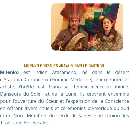
MILENKO GONZALES ARAYA & GAELLE GAUTRON
Milenko
est indien Atacameno, né dans le désert
d’Atacama. Curandero (Homme-Médecine), énergéticien et
artiste.
Gaëlle
est française, femme-médecine initiée.
Danseurs du Soleil et de la Lune, ils œuvrent ensemble
pour l’ouverture du Cœur et l’expansion de la Conscience
en offrant divers rituels et cérémonies d’Amérique du Sud
et du Nord. Membres du Cercle de Sagesse de l’Union des
Traditions Ancestrales.