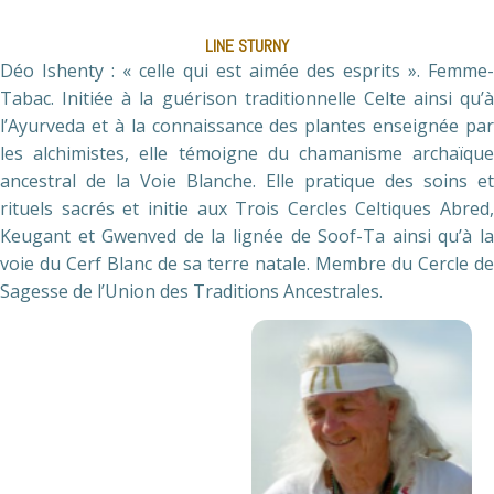
LINE STURNY
Déo Ishenty : « celle qui est aimée des esprits ». Femme-
Tabac. Initiée à la guérison traditionnelle Celte ainsi qu’à
l’Ayurveda et à la connaissance des plantes enseignée par
les alchimistes, elle témoigne du chamanisme archaïque
ancestral de la Voie Blanche. Elle pratique des soins et
rituels sacrés et initie aux Trois Cercles Celtiques Abred,
Keugant et Gwenved de la lignée de Soof-Ta ainsi qu’à la
voie du Cerf Blanc de sa terre natale. Membre du Cercle de
Sagesse de l’Union des Traditions Ancestrales.