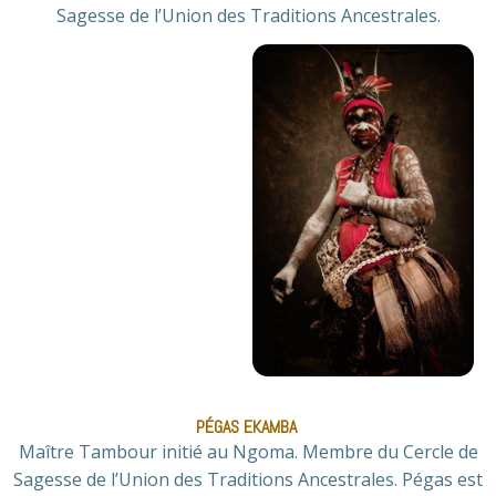
Sagesse de l’Union des Traditions Ancestrales.
PÉGAS EKAMBA
Maître Tambour initié au Ngoma. Membre du Cercle de
Sagesse de l’Union des Traditions Ancestrales. Pégas est