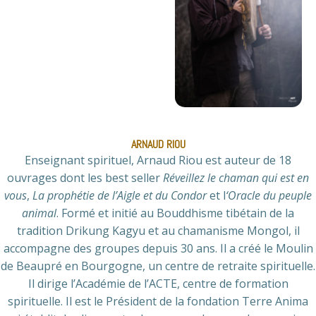
ARNAUD RIOU
Enseignant spirituel, Arnaud Riou est auteur de 18
ouvrages dont les best seller
Réveillez le chaman qui est en
vous
,
La prophétie de l’Aigle et du Condor
et l
‘Oracle du peuple
animal
. Formé et initié au Bouddhisme tibétain de la
tradition Drikung Kagyu et au chamanisme Mongol, il
accompagne des groupes depuis 30 ans. Il a créé le Moulin
de Beaupré en Bourgogne, un centre de retraite spirituelle.
Il dirige l’Académie de l’ACTE, centre de formation
spirituelle. Il est le Président de la fondation Terre Anima