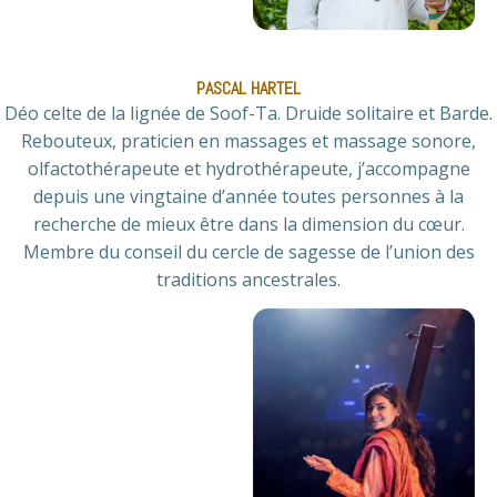
PASCAL HARTEL
Déo celte de la lignée de Soof-Ta. Druide solitaire et Barde.
Rebouteux, praticien en massages et massage sonore,
olfactothérapeute et hydrothérapeute, j’accompagne
depuis une vingtaine d’année toutes personnes à la
recherche de mieux être dans la dimension du cœur.
Membre du conseil du cercle de sagesse de l’union des
traditions ancestrales.