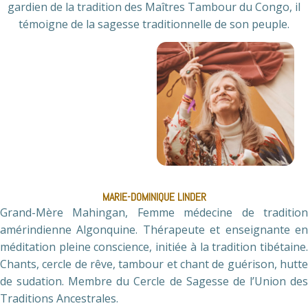
gardien de la tradition des Maîtres Tambour du Congo, il
témoigne de la sagesse traditionnelle de son peuple.
MARIE-DOMINIQUE LINDER
Grand-Mère Mahingan, Femme médecine de tradition
amérindienne Algonquine. Thérapeute et enseignante en
méditation pleine conscience, initiée à la tradition tibétaine.
Chants, cercle de rêve, tambour et chant de guérison, hutte
de sudation. Membre du Cercle de Sagesse de l’Union des
Traditions Ancestrales.