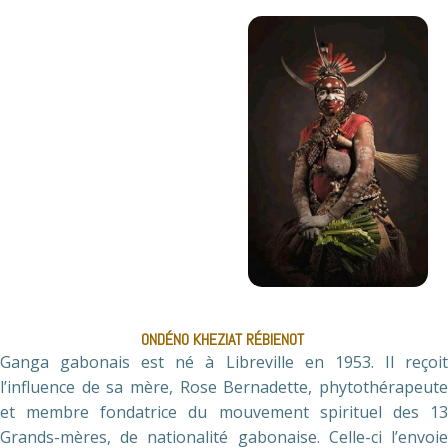
ONDÉNO KHEZIAT RÉBIENOT
Ganga gabonais est né à Libreville en 1953. Il reçoit
l’influence de sa mère, Rose Bernadette, phytothérapeute
et membre fondatrice du mouvement spirituel des 13
Grands-mères, de nationalité gabonaise. Celle-ci l’envoie