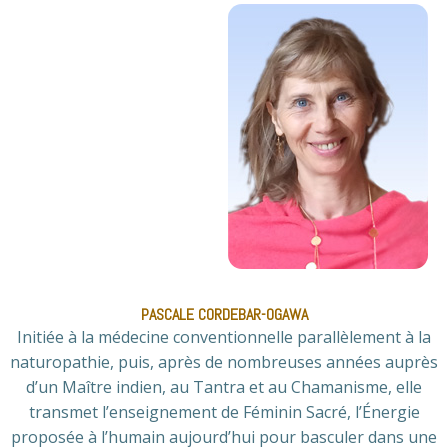
PASCALE CORDEBAR-OGAWA
Initiée à la médecine conventionnelle parallèlement à la
naturopathie, puis, après de nombreuses années auprès
d’un Maître indien, au Tantra et au Chamanisme, elle
transmet l’enseignement de Féminin Sacré, l’Énergie
proposée à l’humain aujourd’hui pour basculer dans une