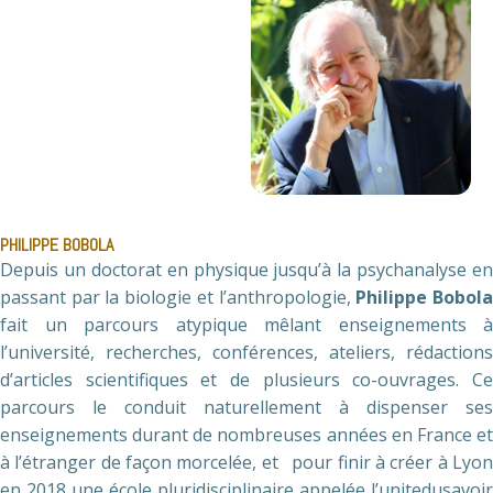
PHILIPPE BOBOLA
Depuis un doctorat en physique jusqu’à la psychanalyse en
passant par la biologie et l’anthropologie,
Philippe Bobol
fait un parcours atypique mêlant enseignements à
l’université, recherches, conférences, ateliers, rédactions
d’articles scientifiques et de plusieurs co-ouvrages. Ce
parcours le conduit naturellement à dispenser ses
enseignements durant de nombreuses années en France et
à l’étranger de façon morcelée, et pour finir à créer à Lyon
en 2018 une école pluridisciplinaire appelée l’unitedusavoir