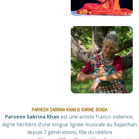
PARVEEN SABRINA KHAN & KARINE BOADA
Parveen Sabrina Khan
est une artiste franco-indienne,
digne héritière d’une longue lignée musicale du Rajasthan
depuis 7 générations, fille du célèbre