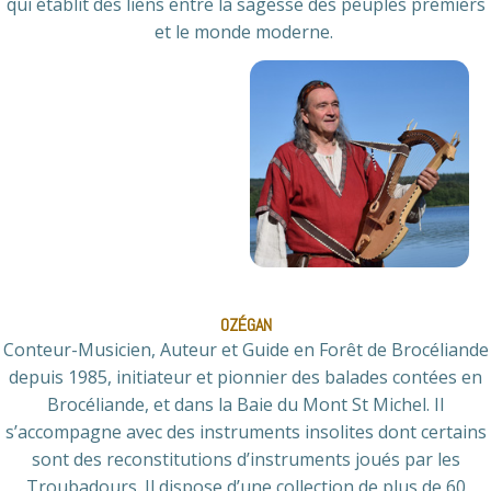
qui établit des liens entre la sagesse des peuples premiers
et le monde moderne.
OZÉGAN
Conteur-Musicien, Auteur et Guide en Forêt de Brocéliande
depuis 1985, initiateur et pionnier des balades contées en
Brocéliande, et dans la Baie du Mont St Michel. Il
s’accompagne avec des instruments insolites dont certains
sont des reconstitutions d’instruments joués par les
Troubadours. Il dispose d’une collection de plus de 60