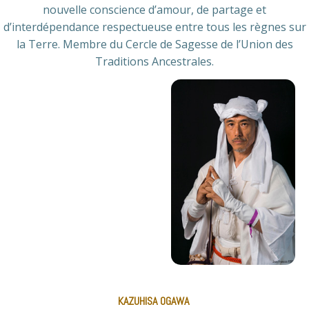
nouvelle conscience d’amour, de partage et
d’interdépendance respectueuse entre tous les règnes sur
la Terre. Membre du Cercle de Sagesse de l’Union des
Traditions Ancestrales.
KAZUHISA OGAWA