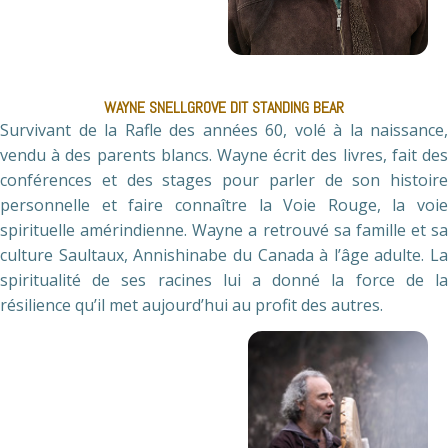
WAYNE SNELLGROVE DIT STANDING BEAR
Survivant de la Rafle des années 60, volé à la naissance,
vendu à des parents blancs. Wayne écrit des livres, fait des
conférences et des stages pour parler de son histoire
personnelle et faire connaître la Voie Rouge, la voie
spirituelle amérindienne. Wayne a retrouvé sa famille et sa
culture Saultaux, Annishinabe du Canada à l’âge adulte. La
spiritualité de ses racines lui a donné la force de la
résilience qu’il met aujourd’hui au profit des autres.