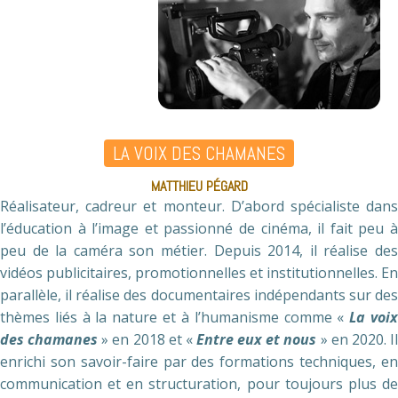
LA VOIX DES CHAMANES
MATTHIEU PÉGARD
Réalisateur, cadreur et monteur. D’abord spécialiste dans
l’éducation à l’image et passionné de cinéma, il fait peu à
peu de la caméra son métier. Depuis 2014, il réalise des
vidéos publicitaires, promotionnelles et institutionnelles. En
parallèle, il réalise des documentaires indépendants sur des
thèmes liés à la nature et à l’humanisme comme «
La voi
des chamanes
» en 2018 et «
Entre eux et nous
» en 2020. I
enrichi son savoir-faire par des formations techniques, en
communication et en structuration, pour toujours plus de