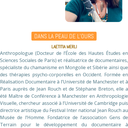
DANS LA PEAU DE L’OURS
LAETITIA MERLI
Anthropologue (Docteur de l’École des Hautes Études en
Sciences Sociales de Paris) et réalisatrice de documentaires,
spécialiste du chamanisme en Mongolie et Sibérie ainsi que
des thérapies psycho-corporelles en Occident. Formée en
Réalisation Documentaire à l’Université de Manchester et à
Paris auprès de Jean Rouch et de Stéphane Breton, elle a
été Maître de Conférence à Manchester en Anthropologie
Visuelle, chercheur associé à l’Université de Cambridge puis
directrice artistique du Festival Inter national Jean Rouch au
Musée de l’Homme. Fondatrice de l’association Gens de
Terrain pour le développement du documentaire à