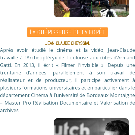
L
A GUÉRISSEUSE DE LA FORÊT
JEAN-CLAUDE CHEYSSIAL
Après avoir étudié le cinéma et la vidéo, Jean-Claude
travaille à l’Archéoptéryx de Toulouse aux côtés d’Armand
Gatti. En 2013, il écrit « Filmer l’invisible ». Depuis une
trentaine d’années, parallèlement à son travail de
réalisateur et de producteur, il participe activement à
plusieurs formations universitaires et en particulier dans le
département Cinéma à l’université de Bordeaux Montaigne
– Master Pro Réalisation Documentaire et Valorisation de
archives.