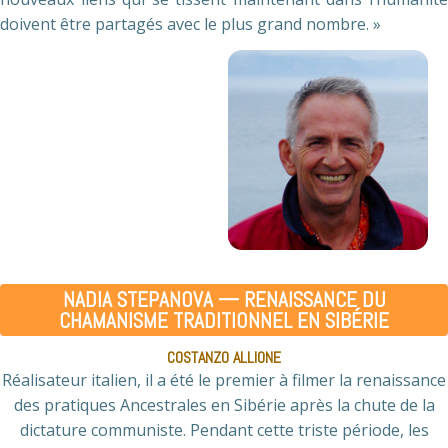
doivent être partagés avec le plus grand nombre. »
NADIA STEPANOVA — RENAISSANCE DU
CHAMANISME TRADITIONNEL EN SIBÉRIE
COSTANZO ALLIONE
Réalisateur italien, il a été le premier à filmer la renaissance
des pratiques Ancestrales en Sibérie après la chute de la
dictature communiste. Pendant cette triste période, les