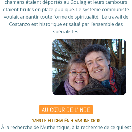
chamans étaient déportés au Goulag et leurs tambours
étaient brulés en place publique. Le système communiste
voulait anéantir toute forme de spiritualité. Le travail de
Costanzo est historique et salué par l’ensemble des
spécialistes.
AU CŒUR DE L’INDE
YANN LE FLOCHMOËN & MARTINE CROS
À la recherche de l’Authentique, à la recherche de ce qui est