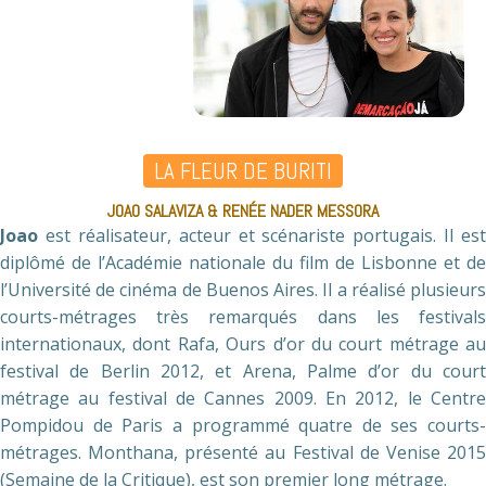
LA FLEUR DE BURITI
JOAO SALAVIZA & RENÉE NADER MESSORA
Joao
est réalisateur, acteur et scénariste portugais. Il est
diplômé de l’Académie nationale du film de Lisbonne et de
l’Université de cinéma de Buenos Aires. Il a réalisé plusieurs
courts-métrages très remarqués dans les festivals
internationaux, dont Rafa, Ours d’or du court métrage au
festival de Berlin 2012, et Arena, Palme d’or du court
métrage au festival de Cannes 2009. En 2012, le Centre
Pompidou de Paris a programmé quatre de ses courts-
métrages. Monthana, présenté au Festival de Venise 2015
(Semaine de la Critique), est son premier long métrage.