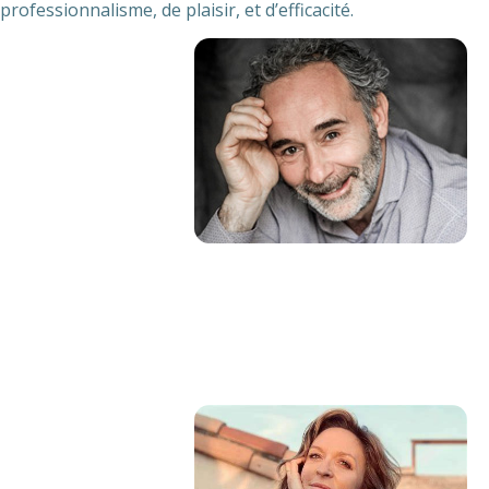
professionnalisme, de plaisir, et d’efficacité.