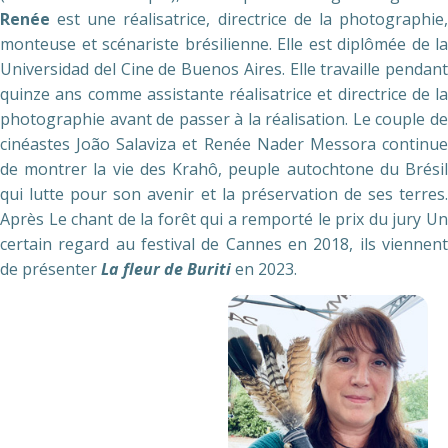
Renée
est une réalisatrice, directrice de la photographie,
monteuse et scénariste brésilienne. Elle
est diplômée de la
Universidad del Cine de Buenos Aires. Elle travaille pendant
quinze ans comme assistante réalisatrice et directrice de la
photographie avant de passer à la réalisation. Le couple de
cinéastes João Salaviza et Renée Nader Messora continue
de montrer la vie des Krahô, peuple autochtone du Brésil
qui lutte pour son avenir et la préservation de ses terres.
Après Le chant de la forêt qui a remporté le prix du jury Un
certain regard au festival de Cannes en 2018, ils viennent
de présenter
La fleur de Buriti
en 2023.