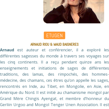
ETUGEN
ARNAUD RIOU & MAUD BAIGNERES
Arnaud
est auteur et conférencier, il a exploré les
différentes sagesses du monde à travers ses voyages sur
les cinq continents. Il a reçu pendant quinze ans les
enseignements et initiations de sages de différentes
traditions, des lamas, des rimpochés, des hommes-
médecine, des chamans, ces êtres qu’on appelle les sages,
rencontrés en Inde, au Tibet, en Mongolie, en Asie, en
Amérique du Nord. Il est initié au chamanisme mongol par
Grand Mère Chingis Ayengat, et membre d’honneur du
Gerliin Urgoo and Mongol Tenger Unen Association. Il est