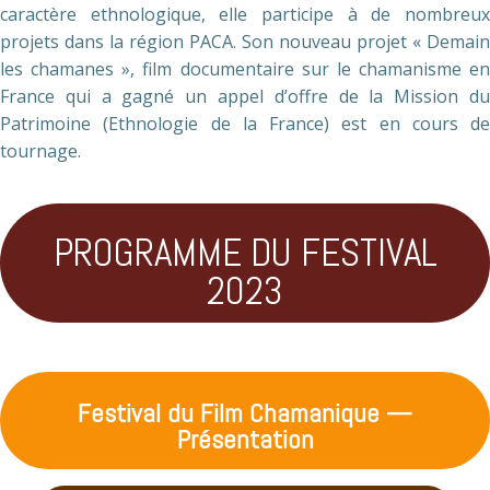
caractère ethnologique, elle participe à de nombreux
projets dans la région PACA. Son nouveau projet « Demain
les chamanes », film documentaire sur le chamanisme en
France qui a gagné un appel d’offre de la Mission du
Patrimoine (Ethnologie de la France) est en cours de
tournage.
PROGRAMME DU FESTIVAL
2023
Festival du Film Chamanique —
Présentation