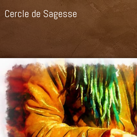
Cercle de Sagesse