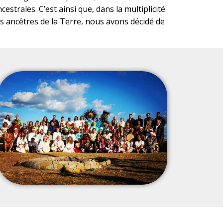
strales. C’est ainsi que, dans la multiplicité
es ancêtres de la Terre, nous avons décidé de