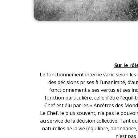
Sur le rôl
Le fonctionnement interne varie selon les 
des décisions prises à l’unanimité, d’a
fonctionnement a ses vertus et ses inc
fonction particulière, celle d’être l’équil
Chef est élu par les « Ancêtres des Mondes
Le Chef, le plus souvent, n’a pas le pouvoi
au service de la décision collective. Tant q
naturelles de la vie (équilibre, abondance,
n’est pas