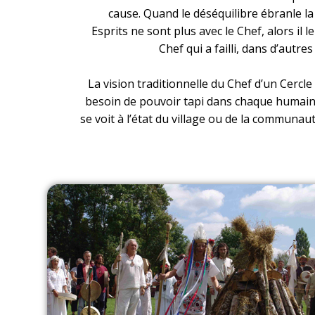
cause. Quand le déséquilibre ébranle l
Esprits ne sont plus avec le Chef, alors il 
Chef qui a failli, dans d’autre
La vision traditionnelle du Chef d’un Cercle
besoin de pouvoir tapi dans chaque humain. T
se voit à l’état du village ou de la communaut