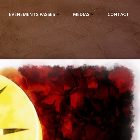
ÉVÉNEMENTS PASSÉS
MÉDIAS
CONTACT