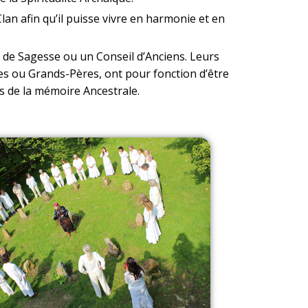
Clan afin qu’il puisse vivre en harmonie et en
de Sagesse ou un Conseil d’Anciens. Leurs
s ou Grands-Pères, ont pour fonction d’être
es de la mémoire Ancestrale.