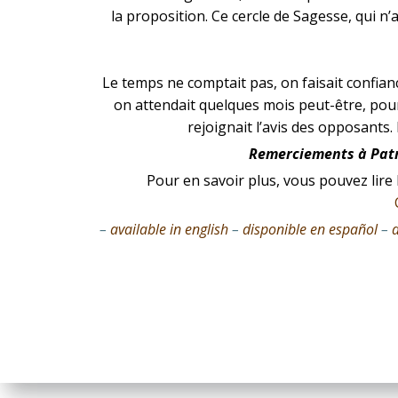
la proposition. Ce cercle de Sagesse, qui n
Le temps ne comptait pas, on faisait confian
on attendait quelques mois peut-être, pour 
rejoignait l’avis des opposants.
Remerciements à Patr
Pour en savoir plus, vous pouvez lire l
–
available in english
–
disponible en español
–