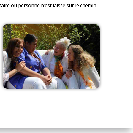
taire où personne n’est laissé sur le chemin