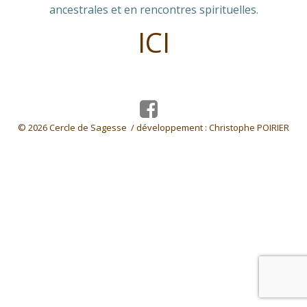
ancestrales et en rencontres spirituelles.
ICI
© 2026 Cercle de Sagesse / développement :
Christophe POIRIER