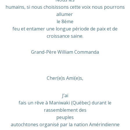
humains, si nous choisissons cette voix nous pourrons
allumer
le 8ème
feu et entamer une longue période de paix et de
croissance saine.
Grand-Père William Commanda
Cher(e)s Ami(e)s,
J’ai
fais un rêve à Maniwaki (Québec) durant le
rassemblement des
peuples
autochtones organisé par la nation Amérindienne