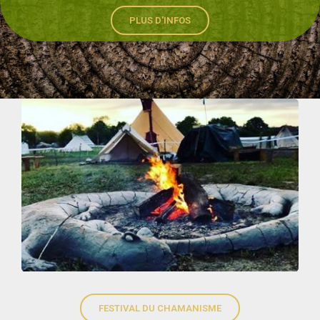
PLUS D'INFOS
FESTIVAL DU CHAMANISME