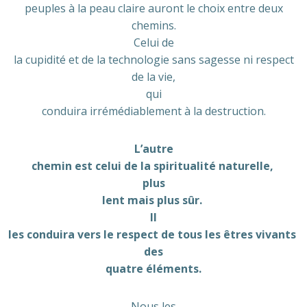
peuples à la peau claire auront le choix entre deux
chemins.
Celui de
la cupidité et de la technologie sans sagesse ni respect
de la vie,
qui
conduira irrémédiablement à la destruction.
L’autre
chemin est celui de la spiritualité naturelle,
plus
lent mais plus sûr.
Il
les conduira vers le respect de tous les êtres vivants
des
quatre éléments.
Nous les