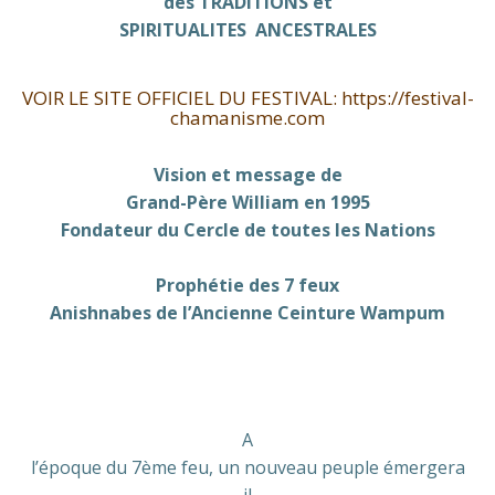
des TRADITIONS et
SPIRITUALITES ANCESTRALES
VOIR LE SITE OFFICIEL DU FESTIVAL: https://festival-
chamanisme.com
Vision et message de
Grand-Père William en 1995
Fondateur du Cercle de toutes les Nations
Prophétie des 7 feux
Anishnabes de l’Ancienne Ceinture Wampum
A
l’époque du 7ème feu, un nouveau peuple émergera
il