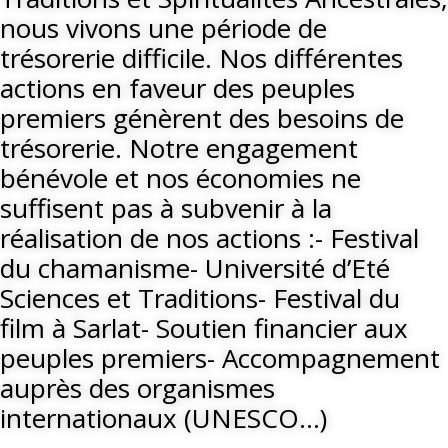
nous vivons une période de
trésorerie difficile. Nos différentes
actions en faveur des peuples
premiers génèrent des besoins de
trésorerie. Notre engagement
bénévole et nos économies ne
suffisent pas à subvenir à la
réalisation de nos actions :- Festival
du chamanisme- Université d’Eté
Sciences et Traditions- Festival du
film à Sarlat- Soutien financier aux
peuples premiers- Accompagnement
auprès des organismes
internationaux (UNESCO…)