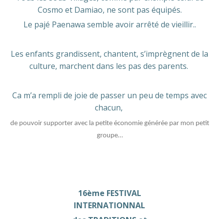
Cosmo et Damiao, ne sont pas équipés.
Le pajé Paenawa semble avoir arrêté de vieillir..
Les enfants grandissent, chantent, s’imprègnent de la
culture, marchent dans les pas des parents.
Ca m’a rempli de joie de passer un peu de temps avec
chacun,
de pouvoir supporter avec la petite économie générée par mon petit
groupe…
16ème FESTIVAL
INTERNATIONNAL