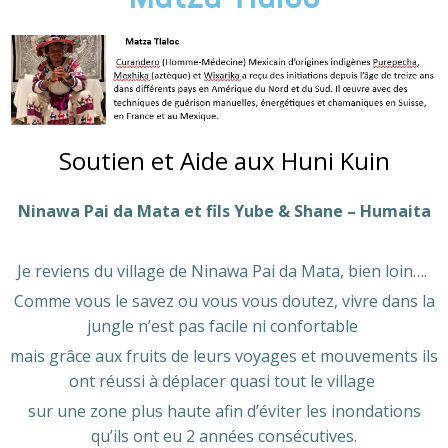
Soutien et Aide aux Huni Kuin
Ninawa Pai da Mata et fils Yube & Shane – Humaita
Je reviens du village de Ninawa Pai da Mata, bien loin….
Comme vous le savez ou vous vous doutez, vivre dans la
jungle n’est pas facile ni confortable
mais grâce aux fruits de leurs voyages et mouvements ils
ont réussi à déplacer quasi tout le village
sur une zone plus haute afin d’éviter les inondations
qu’ils ont eu 2 années consécutives.