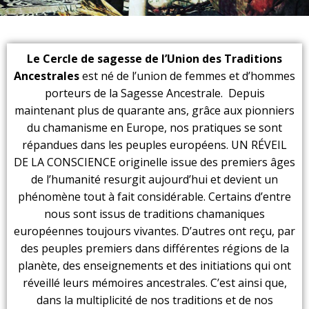
Le Cercle de sagesse de l’Union des Traditions
Ancestrales
est né de l’union de femmes et d’hommes
porteurs de la Sagesse Ancestrale. Depuis
maintenant plus de quarante ans, grâce aux pionniers
du chamanisme en Europe, nos pratiques se sont
répandues dans les peuples européens. UN RÉVEIL
DE LA CONSCIENCE originelle issue des premiers âges
de l’humanité resurgit aujourd’hui et devient un
phénomène tout à fait considérable. Certains d’entre
nous sont issus de traditions chamaniques
européennes toujours vivantes. D’autres ont reçu, par
des peuples premiers dans différentes régions de la
planète, des enseignements et des initiations qui ont
réveillé leurs mémoires ancestrales. C’est ainsi que,
dans la multiplicité de nos traditions et de nos