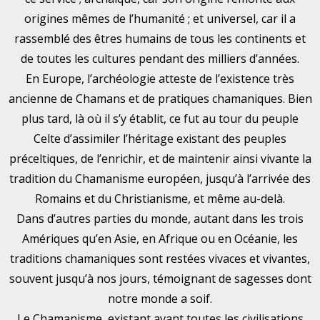
origines mêmes de l’humanité ; et universel, car il a
rassemblé des êtres humains de tous les continents et
de toutes les cultures pendant des milliers d’années.
En Europe, l’archéologie atteste de l’existence très
ancienne de Chamans et de pratiques chamaniques. Bien
plus tard, là où il s’y établit, ce fut au tour du peuple
Celte d’assimiler l’héritage existant des peuples
préceltiques, de l’enrichir, et de maintenir ainsi vivante la
tradition du Chamanisme européen, jusqu’à l’arrivée des
Romains et du Christianisme, et même au-delà.
Dans d’autres parties du monde, autant dans les trois
Amériques qu’en Asie, en Afrique ou en Océanie, les
traditions chamaniques sont restées vivaces et vivantes,
souvent jusqu’à nos jours, témoignant de sagesses dont
notre monde a soif.
Le Chamanisme, existant avant toutes les civilisations