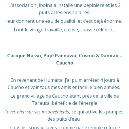
L’association Jiboina a installé une pépinière et les 2
puits artésiens solaires
leur donnent une eau de qualité, et c’est déjà énorme.
Tout le village travaille, cultive, chasse célèbre….
Cacique Nasso, Pajé Paenawa, Cosmo & Damiao –
Caucho
En revenant de Humaita, j’ai pu m’arrêter 4 jours à
Caucho et voir tous mes amis et famille bien aimées.
Le grand village de Caucho étant près de la ville de
Tarauca, bénéficie de l’énergie
(avec bien sûr ses inconvénients)
ce qui active les pompes
des puits d’eau.
Tous les sous-villages, comme par exemple celui de