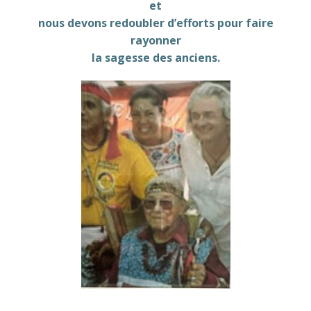
et
nous devons redoubler d’efforts pour faire
rayonner
la sagesse des anciens.