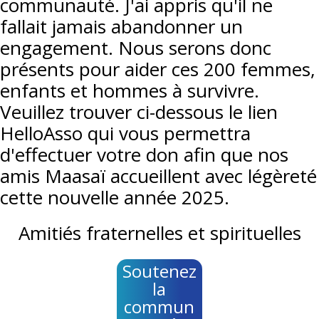
communauté. J'ai appris qu'il ne
fallait jamais abandonner un
engagement. Nous serons donc
présents pour aider ces 200 femmes,
enfants et hommes à survivre.
Veuillez trouver ci-dessous le lien
HelloAsso qui vous permettra
d'effectuer votre don afin que nos
amis Maasaï accueillent avec légèreté
cette nouvelle année 2025.
Amitiés fraternelles et spirituelles
Soutenez
la
commun