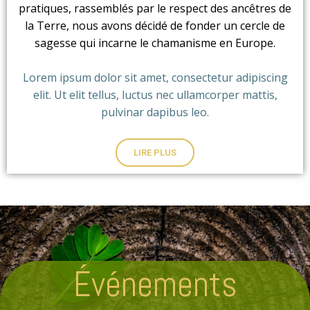
pratiques, rassemblés par le respect des ancêtres de
la Terre, nous avons décidé de fonder un cercle de
sagesse qui incarne le chamanisme en Europe.
Lorem ipsum dolor sit amet, consectetur adipiscing
elit. Ut elit tellus, luctus nec ullamcorper mattis,
pulvinar dapibus leo.
LIRE PLUS
Événements