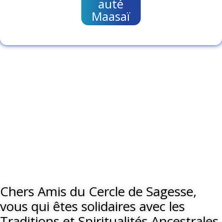
auté
Maasaï
Chers Amis du Cercle de Sagesse,
vous qui êtes solidaires avec les
Traditions et Spiritualités Ancestrales,