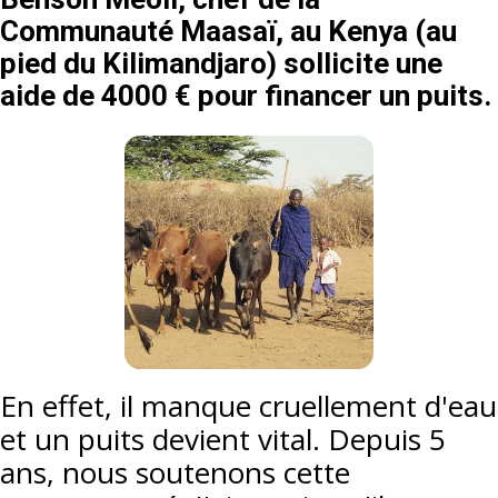
Communauté Maasaï, au Kenya (au
pied du Kilimandjaro) sollicite une
aide de 4000 € pour financer un puits.
En effet, il manque cruellement d'eau
et un puits devient vital. Depuis 5
ans, nous soutenons cette