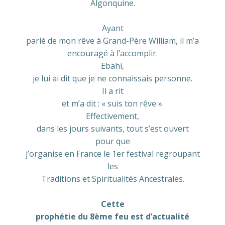
Algonquine.
Ayant
parlé de mon rêve à Grand-Père William, il m’a
encouragé à l’accomplir.
Ebahi,
je lui ai dit que je ne connaissais personne.
Il a rit
et m’a dit : « suis ton rêve ».
Effectivement,
dans les jours suivants, tout s’est ouvert
pour que
j’organise en France le 1er festival regroupant
les
Traditions et Spiritualités Ancestrales.
Cette
prophétie du 8ème feu est d’actualité