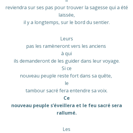
reviendra sur ses pas pour trouver la sagesse qui a été
laissée,
il y a longtemps, sur le bord du sentier.
Leurs
pas les ramèneront vers les anciens
à qui
ils demanderont de les guider dans leur voyage.
Si ce
nouveau peuple reste fort dans sa quête,
le
tambour sacré fera entendre sa voix.
Ce
nouveau peuple s’éveillera et le feu sacré sera
rallumé.
Les