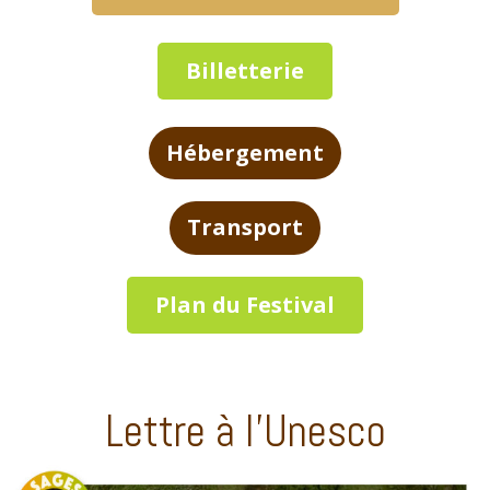
Billetterie
Hébergement
Transport
Plan du Festival
Lettre à l’Unesco