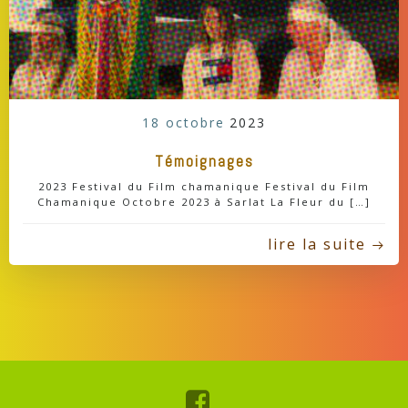
18 octobre
2023
Témoignages
2023 Festival du Film chamanique Festival du Film
Chamanique Octobre 2023 à Sarlat La Fleur du […]
lire la suite