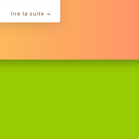
lire la suite