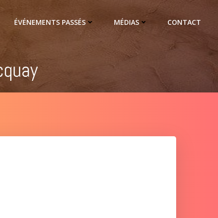
ÉVÉNEMENTS PASSÉS
MÉDIAS
CONTACT
cquay