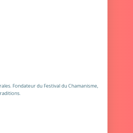
strales. Fondateur du Festival du Chamanisme,
raditions.