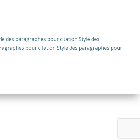
yle des paragraphes pour citation Style des
aragraphes pour citation Style des paragraphes pour