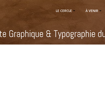
LE CERCLE
À VENIR
te Graphique & Typographie du