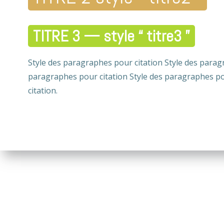
TITRE 3 — style “ titre3 ”
Style des paragraphes pour citation Style des parag
paragraphes pour citation Style des paragraphes po
citation.