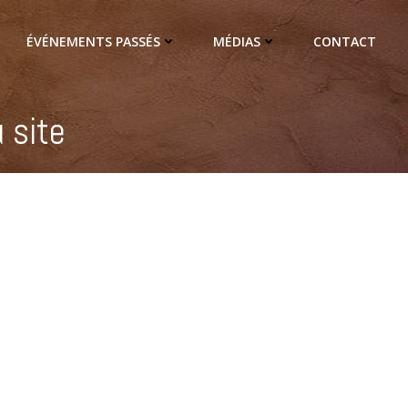
ÉVÉNEMENTS PASSÉS
MÉDIAS
CONTACT
 site