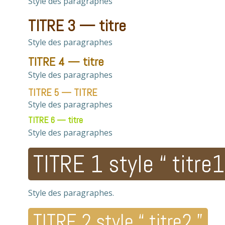
Style des paragraphes
TITRE 3 — titre
Style des paragraphes
TITRE 4 — titre
Style des paragraphes
TITRE 5 — TITRE
Style des paragraphes
TITRE 6 — titre
Style des paragraphes
TITRE 1 style “ titre1
Style des paragraphes.
TITRE 2 style “ titre2 ”