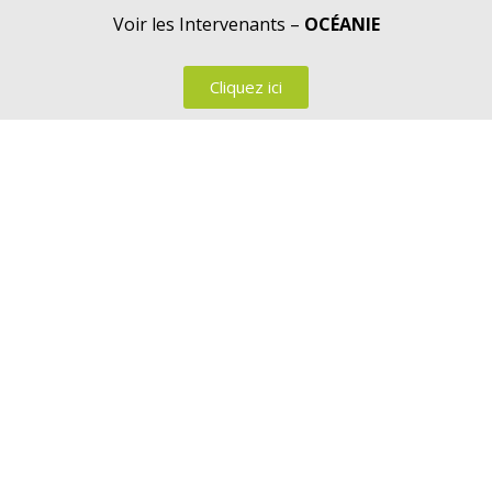
Voir les Intervenants –
OCÉANIE
Cliquez ici